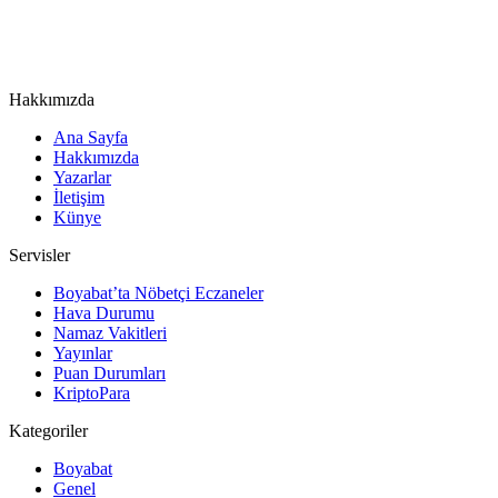
Hakkımızda
Ana Sayfa
Hakkımızda
Yazarlar
İletişim
Künye
Servisler
Boyabat’ta Nöbetçi Eczaneler
Hava Durumu
Namaz Vakitleri
Yayınlar
Puan Durumları
KriptoPara
Kategoriler
Boyabat
Genel