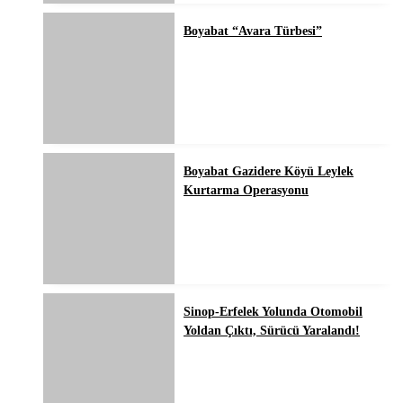
Boyabat “Avara Türbesi”
Boyabat Gazidere Köyü Leylek
Kurtarma Operasyonu
Sinop-Erfelek Yolunda Otomobil
Yoldan Çıktı, Sürücü Yaralandı!