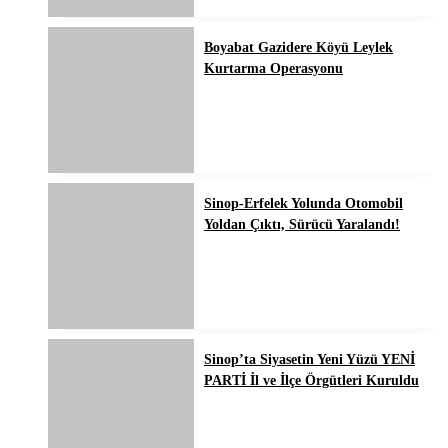
Boyabat Gazidere Köyü Leylek
Kurtarma Operasyonu
Sinop-Erfelek Yolunda Otomobil
Yoldan Çıktı, Sürücü Yaralandı!
Sinop’ta Siyasetin Yeni Yüzü YENİ
PARTİ İl ve İlçe Örgütleri Kuruldu