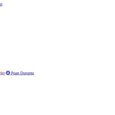
ler
Puan Durumu