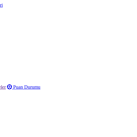
ler
Puan Durumu