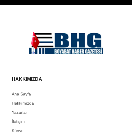
HAKKIMIZDA
Ana Sayfa
Hakkımızda
Yazarlar
İletişim
Künye