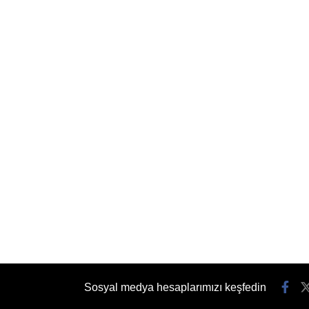
Sosyal medya hesaplarımızı keşfedin