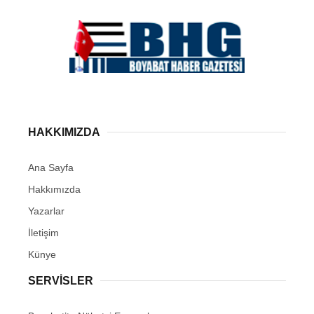
HAKKIMIZDA
Ana Sayfa
Hakkımızda
Yazarlar
İletişim
Künye
SERVISLER