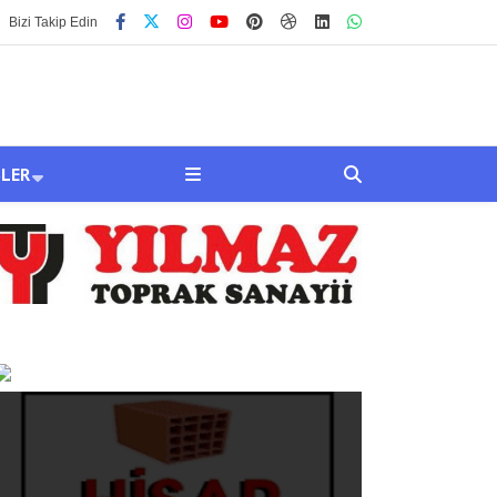
Bizi Takip Edin
SLER