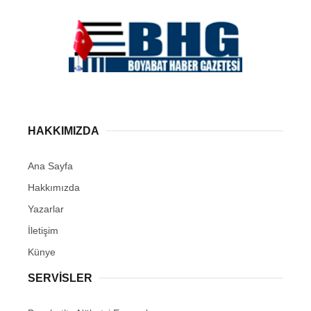
HAKKIMIZDA
Ana Sayfa
Hakkımızda
Yazarlar
İletişim
Künye
SERVISLER