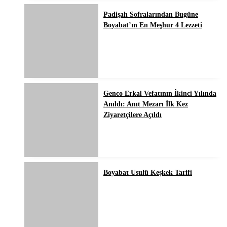
Padişah Sofralarından Bugüne
Boyabat’ın En Meşhur 4 Lezzeti
Genco Erkal Vefatının İkinci Yılında
Anıldı: Anıt Mezarı İlk Kez
Ziyaretçilere Açıldı
Boyabat Usulü Keşkek Tarifi