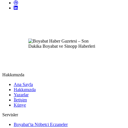
Hakkımızda
Ana Sayfa
Hakkımızda
Yazarlar
İletişim
Künye
Servisler
Boyabat’ta Nöbetçi Eczaneler