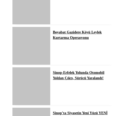
Boyabat Gazidere Köyü Leylek
Kurtarma Operasyonu
Sinop-Erfelek Yolunda Otomobil
Yoldan Çıktı, Sürücü Yaralandı!
Sinop’ta Siyasetin Yeni Yüzü YENİ