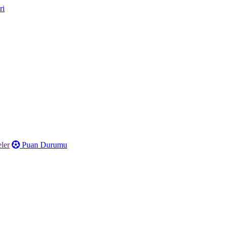
ler
Puan Durumu