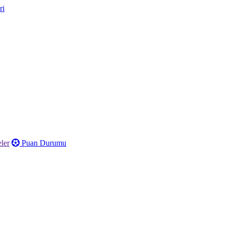
ler
Puan Durumu