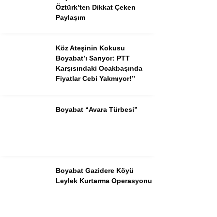
Öztürk’ten Dikkat Çeken
Paylaşım
Köz Ateşinin Kokusu
Boyabat’ı Sarıyor: PTT
Karşısındaki Ocakbaşında
Fiyatlar Cebi Yakmıyor!”
Boyabat “Avara Türbesi”
Boyabat Gazidere Köyü
Leylek Kurtarma Operasyonu