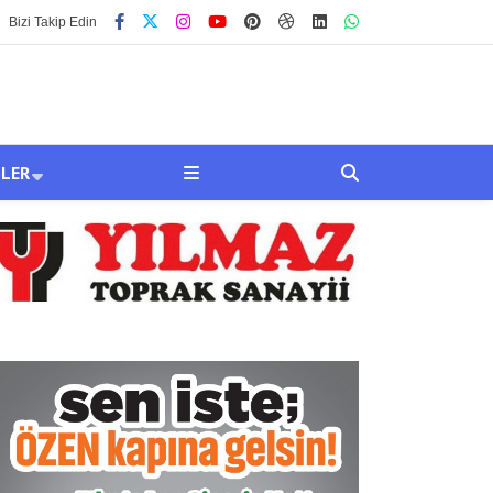
Bizi Takip Edin
SLER