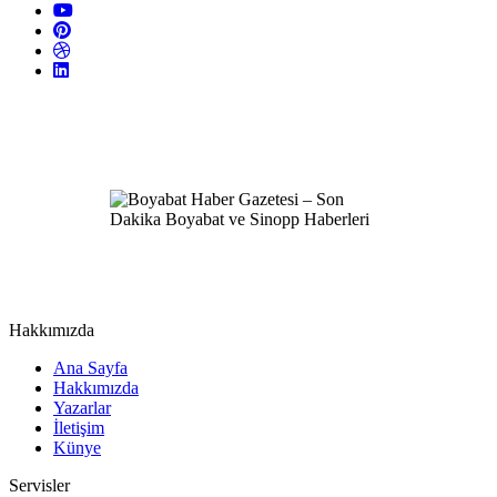
Hakkımızda
Ana Sayfa
Hakkımızda
Yazarlar
İletişim
Künye
Servisler