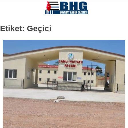
Etiket:
Geçici