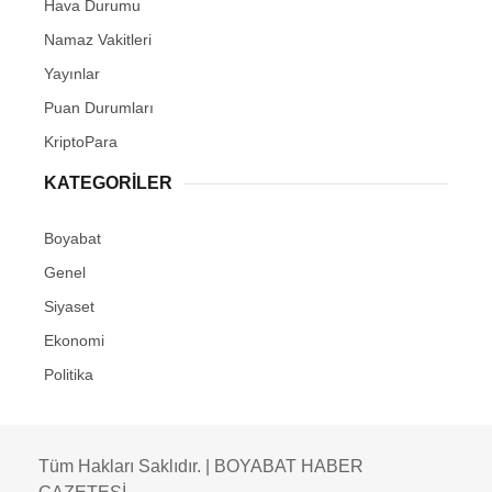
Hava Durumu
Namaz Vakitleri
Yayınlar
Puan Durumları
KriptoPara
KATEGORILER
Boyabat
Genel
Siyaset
Ekonomi
Politika
Tüm Hakları Saklıdır. | BOYABAT HABER