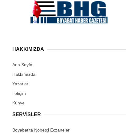
HAKKIMIZDA
Ana Sayfa
Hakkımızda
Yazarlar
İletişim
Künye
SERVISLER
Boyabat’ta Nöbetçi Eczaneler