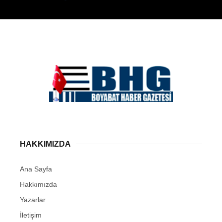
HAKKIMIZDA
Ana Sayfa
Hakkımızda
Yazarlar
İletişim