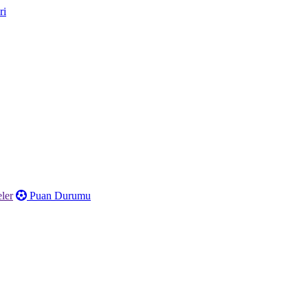
ler
Puan Durumu