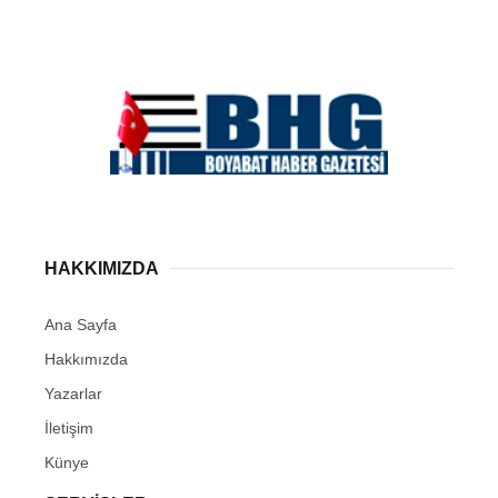
HAKKIMIZDA
Ana Sayfa
Hakkımızda
Yazarlar
İletişim
Künye