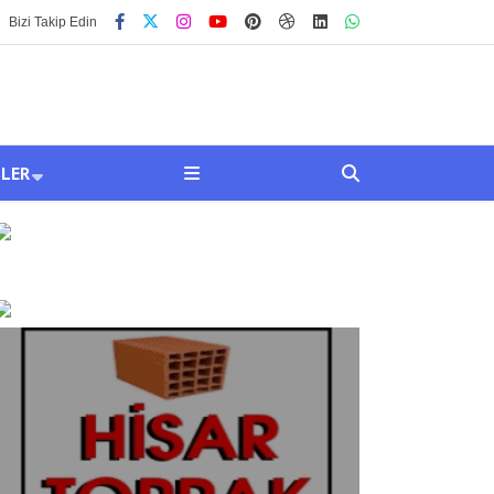
Bizi Takip Edin
SLER