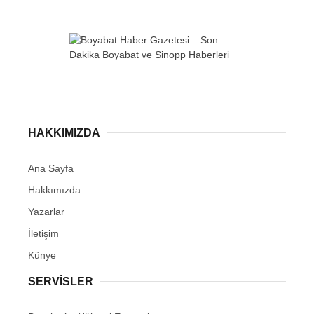
WhatsApp İhbar
Hattı
HAKKIMIZDA
Ana Sayfa
Hakkımızda
Facebook
Yazarlar
İletişim
Künye
Instagram
SERVISLER