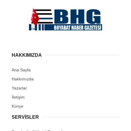
HAKKIMIZDA
Ana Sayfa
Hakkımızda
Yazarlar
İletişim
Künye
SERVISLER