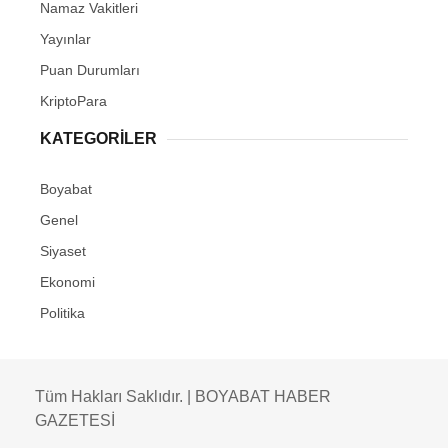
Namaz Vakitleri
Yayınlar
Puan Durumları
KriptoPara
KATEGORILER
Boyabat
Genel
Siyaset
Ekonomi
Politika
Tüm Hakları Saklıdır. | BOYABAT HABER
GAZETESİ