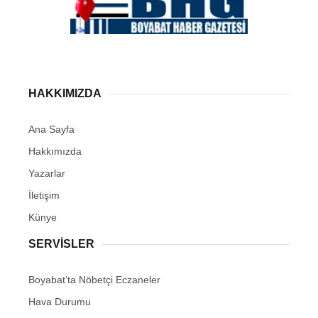
HAKKIMIZDA
Ana Sayfa
Hakkımızda
Yazarlar
İletişim
Künye
SERVISLER
Boyabat’ta Nöbetçi Eczaneler
Hava Durumu