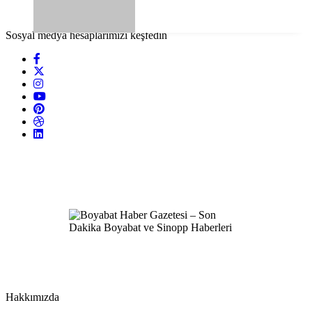
Sosyal medya hesaplarımızı keşfedin
Hakkımızda