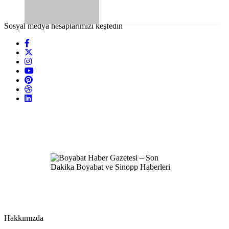
Sosyal medya hesaplarımızı keşfedin
Hakkımızda