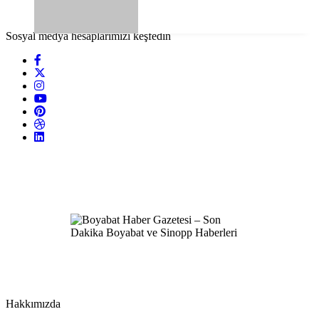
Sosyal medya hesaplarımızı keşfedin
Hakkımızda