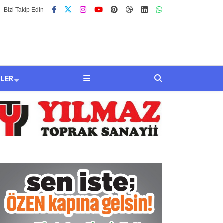
Bizi Takip Edin
SLER