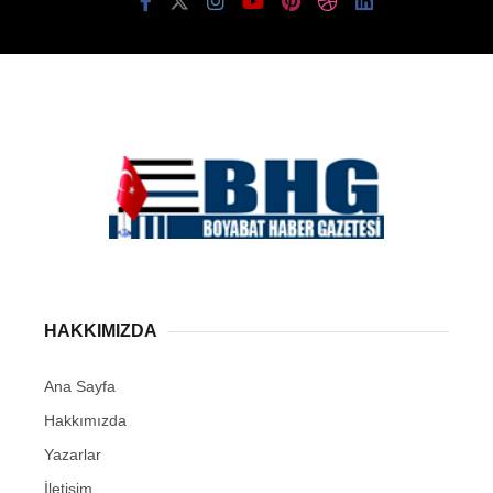
HAKKIMIZDA
Ana Sayfa
Hakkımızda
Yazarlar
İletişim