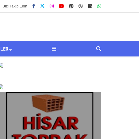
Bizi Takip Edin
SLER