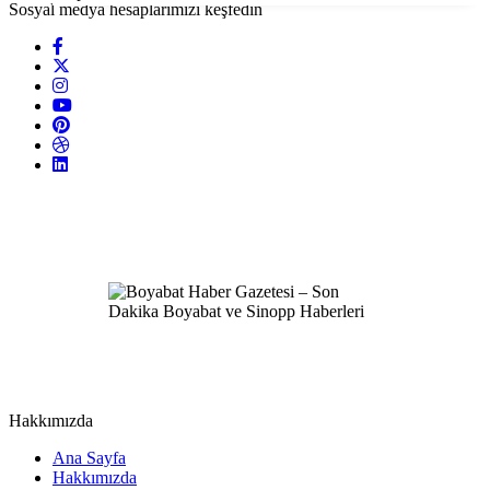
Sosyal medya hesaplarımızı keşfedin
Hakkımızda
Ana Sayfa
Hakkımızda