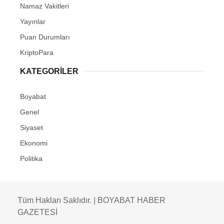
Namaz Vakitleri
Yayınlar
Puan Durumları
KriptoPara
KATEGORILER
Boyabat
Genel
Siyaset
Ekonomi
Politika
Tüm Hakları Saklıdır. | BOYABAT HABER
GAZETESİ