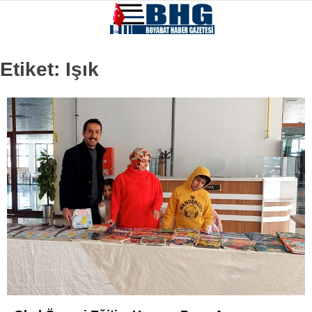
Etiket:
Işık