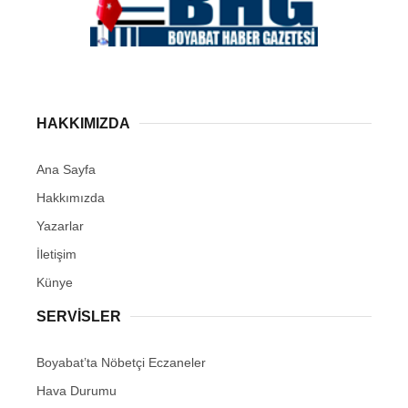
HAKKIMIZDA
Ana Sayfa
Hakkımızda
Yazarlar
İletişim
Künye
SERVISLER
Boyabat’ta Nöbetçi Eczaneler
Hava Durumu