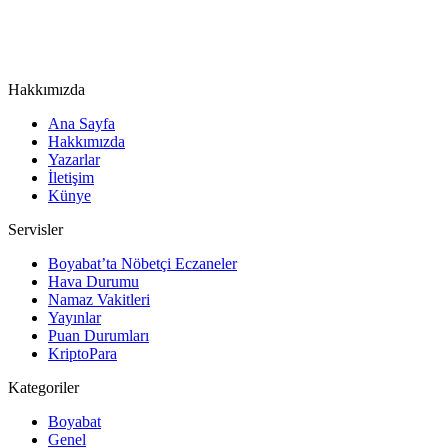
Hakkımızda
Ana Sayfa
Hakkımızda
Yazarlar
İletişim
Künye
Servisler
Boyabat’ta Nöbetçi Eczaneler
Hava Durumu
Namaz Vakitleri
Yayınlar
Puan Durumları
KriptoPara
Kategoriler
Boyabat
Genel