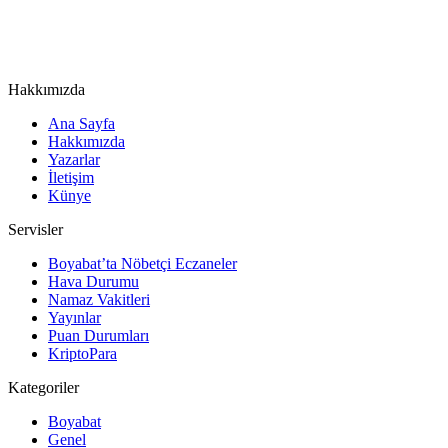
Hakkımızda
Ana Sayfa
Hakkımızda
Yazarlar
İletişim
Künye
Servisler
Boyabat’ta Nöbetçi Eczaneler
Hava Durumu
Namaz Vakitleri
Yayınlar
Puan Durumları
KriptoPara
Kategoriler
Boyabat
Genel