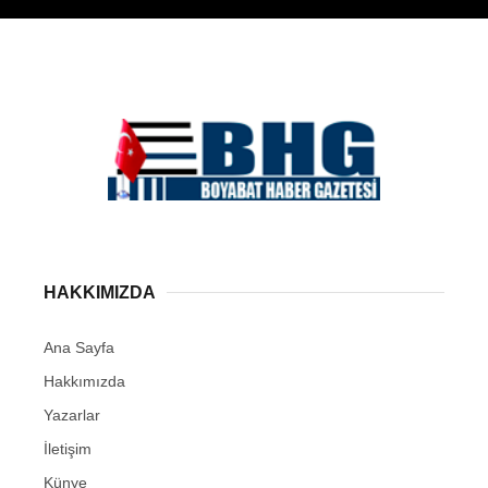
HAKKIMIZDA
Ana Sayfa
Hakkımızda
Yazarlar
İletişim
Künye