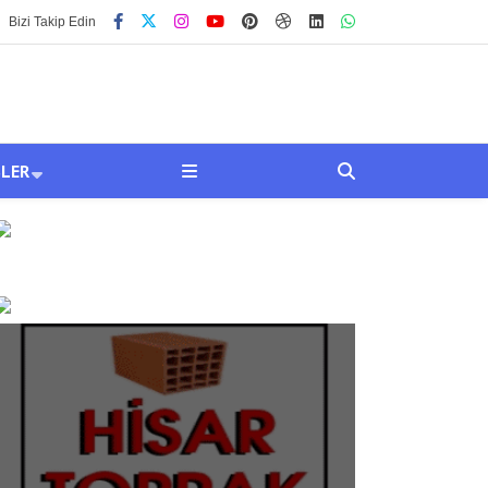
Bizi Takip Edin
SLER