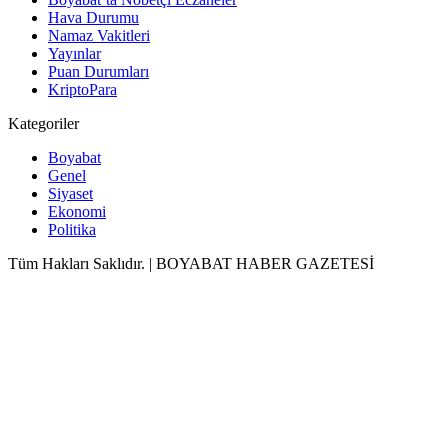
Hava Durumu
Namaz Vakitleri
Yayınlar
Puan Durumları
KriptoPara
Kategoriler
Boyabat
Genel
Siyaset
Ekonomi
Politika
Tüm Hakları Saklıdır. | BOYABAT HABER GAZETESİ