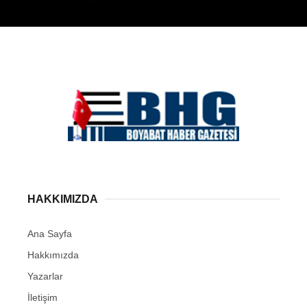
HAKKIMIZDA
Ana Sayfa
Hakkımızda
Yazarlar
İletişim