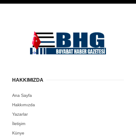
HAKKIMIZDA
Ana Sayfa
Hakkımızda
Yazarlar
İletişim
Künye