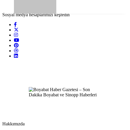
Sosyal medya hesaplarımızı keşfedin
Hakkımızda