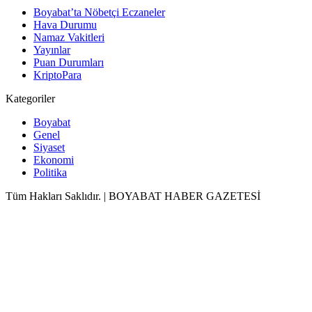
Boyabat’ta Nöbetçi Eczaneler
Hava Durumu
Namaz Vakitleri
Yayınlar
Puan Durumları
KriptoPara
Kategoriler
Boyabat
Genel
Siyaset
Ekonomi
Politika
Tüm Hakları Saklıdır. | BOYABAT HABER GAZETESİ