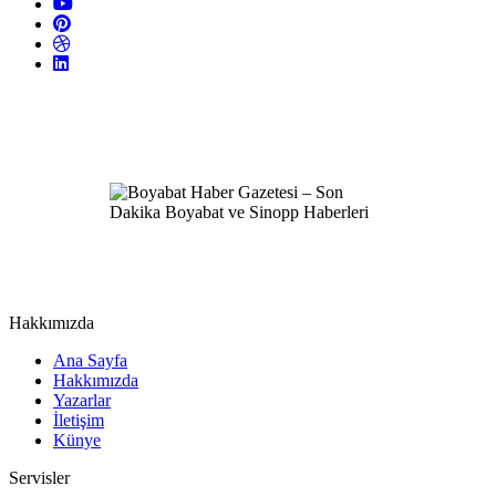
Hakkımızda
Ana Sayfa
Hakkımızda
Yazarlar
İletişim
Künye
Servisler