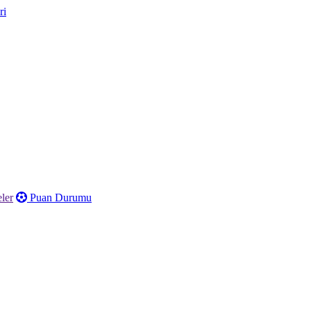
ler
Puan Durumu