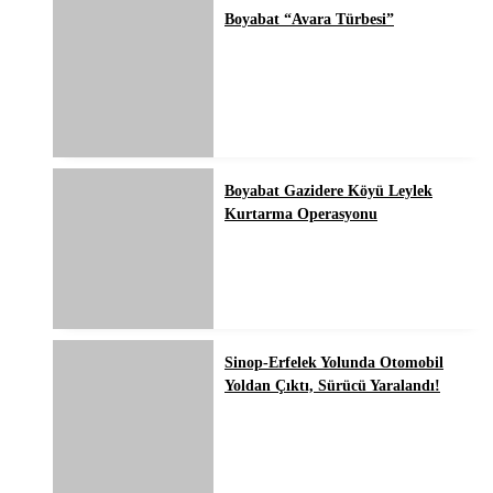
Boyabat “Avara Türbesi”
Boyabat Gazidere Köyü Leylek
Kurtarma Operasyonu
Sinop-Erfelek Yolunda Otomobil
Yoldan Çıktı, Sürücü Yaralandı!