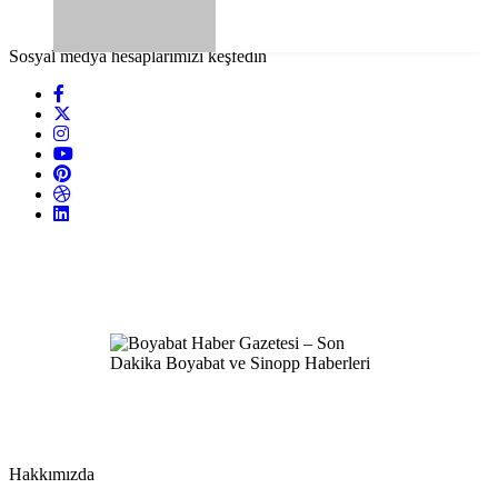
Sosyal medya hesaplarımızı keşfedin
Hakkımızda