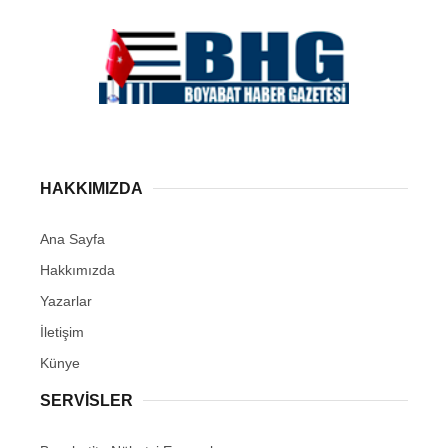
HAKKIMIZDA
Ana Sayfa
Hakkımızda
Yazarlar
İletişim
Künye
SERVISLER