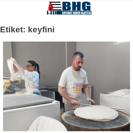
Etiket:
keyfini