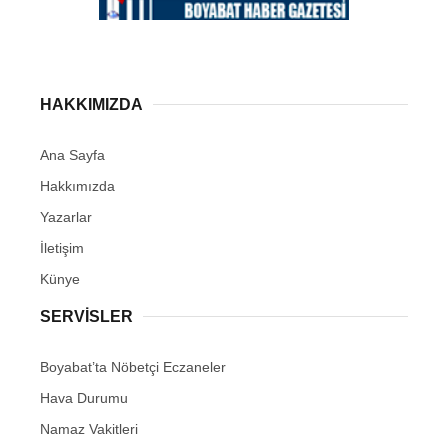
HAKKIMIZDA
Ana Sayfa
Hakkımızda
Yazarlar
İletişim
Künye
SERVISLER
Boyabat’ta Nöbetçi Eczaneler
Hava Durumu
Namaz Vakitleri