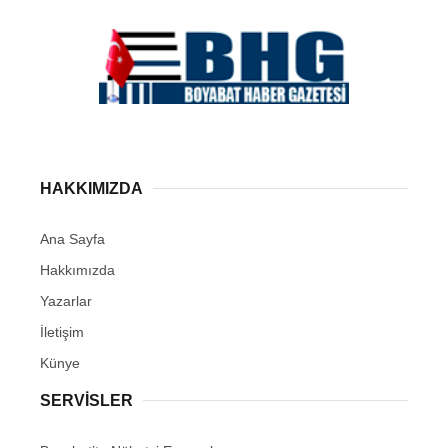
HAKKIMIZDA
Ana Sayfa
Hakkımızda
Yazarlar
İletişim
Künye
SERVISLER