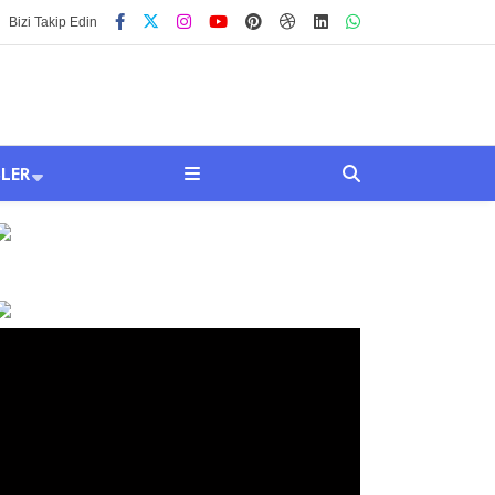
Bizi Takip Edin
SLER