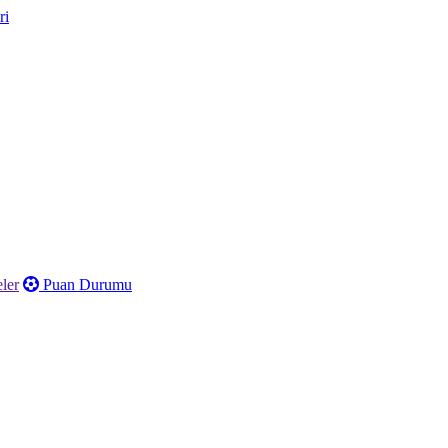
ler
Puan Durumu