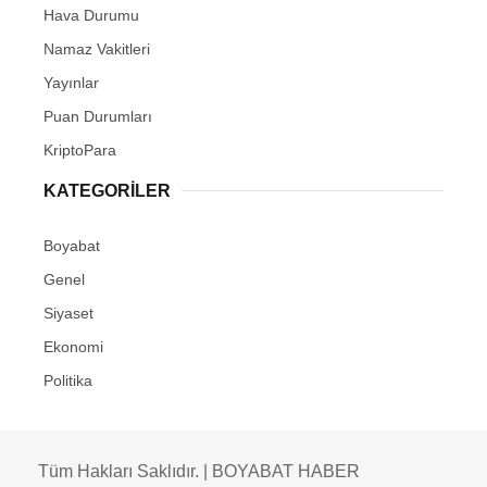
Hava Durumu
Namaz Vakitleri
Yayınlar
Puan Durumları
KriptoPara
KATEGORILER
Boyabat
Genel
Siyaset
Ekonomi
Politika
Tüm Hakları Saklıdır. | BOYABAT HABER