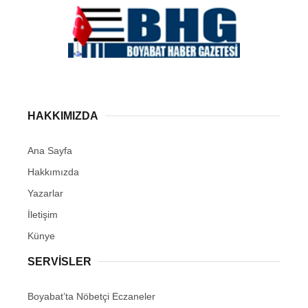
HAKKIMIZDA
Ana Sayfa
Hakkımızda
Yazarlar
İletişim
Künye
SERVISLER
Boyabat’ta Nöbetçi Eczaneler