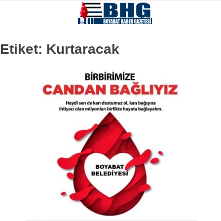
Etiket:
Kurtaracak