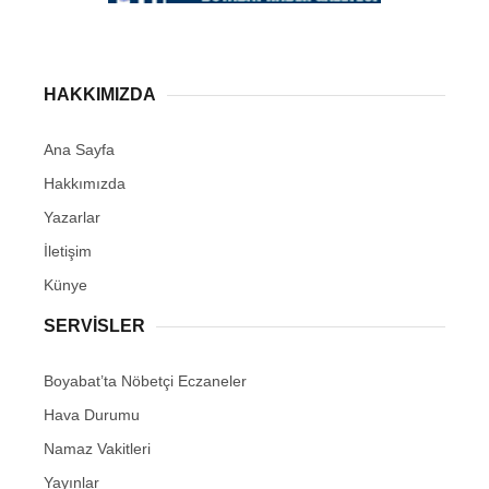
HAKKIMIZDA
Ana Sayfa
Hakkımızda
Yazarlar
İletişim
Künye
SERVISLER
Boyabat’ta Nöbetçi Eczaneler
Hava Durumu
Namaz Vakitleri
Yayınlar