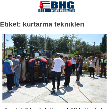
Etiket:
kurtarma teknikleri