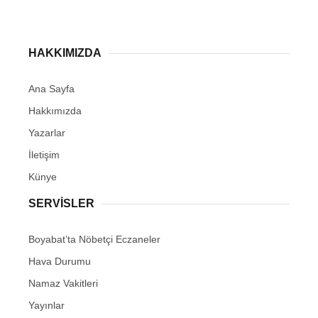
HAKKIMIZDA
Ana Sayfa
Hakkımızda
Yazarlar
İletişim
Künye
SERVISLER
Boyabat’ta Nöbetçi Eczaneler
Hava Durumu
Namaz Vakitleri
Yayınlar