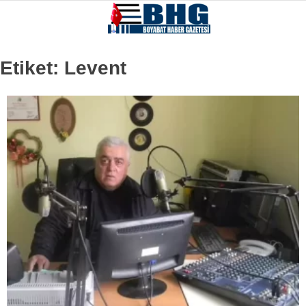
Etiket:
Levent